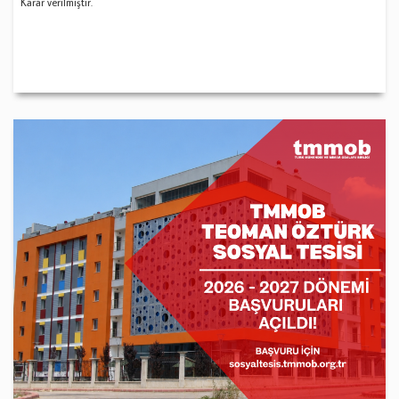
Karar verilmiştir.