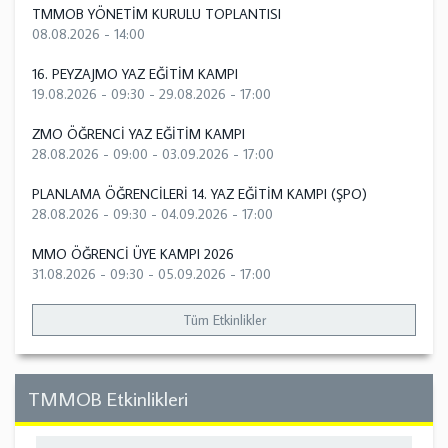
TMMOB YÖNETİM KURULU TOPLANTISI
08.08.2026 - 14:00
16. PEYZAJMO YAZ EĞİTİM KAMPI
19.08.2026 - 09:30
-
29.08.2026 - 17:00
ZMO ÖĞRENCİ YAZ EĞİTİM KAMPI
28.08.2026 - 09:00
-
03.09.2026 - 17:00
PLANLAMA ÖĞRENCİLERİ 14. YAZ EĞİTİM KAMPI (ŞPO)
28.08.2026 - 09:30
-
04.09.2026 - 17:00
MMO ÖĞRENCİ ÜYE KAMPI 2026
31.08.2026 - 09:30
-
05.09.2026 - 17:00
Tüm Etkinlikler
TMMOB Etkinlikleri