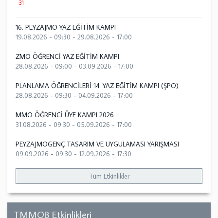
31
16. PEYZAJMO YAZ EĞİTİM KAMPI
19.08.2026 - 09:30
-
29.08.2026 - 17:00
ZMO ÖĞRENCİ YAZ EĞİTİM KAMPI
28.08.2026 - 09:00
-
03.09.2026 - 17:00
PLANLAMA ÖĞRENCİLERİ 14. YAZ EĞİTİM KAMPI (ŞPO)
28.08.2026 - 09:30
-
04.09.2026 - 17:00
MMO ÖĞRENCİ ÜYE KAMPI 2026
31.08.2026 - 09:30
-
05.09.2026 - 17:00
PEYZAJMOGENÇ TASARIM VE UYGULAMASI YARIŞMASI
09.09.2026 - 09:30
-
12.09.2026 - 17:30
Tüm Etkinlikler
TMMOB Etkinlikleri