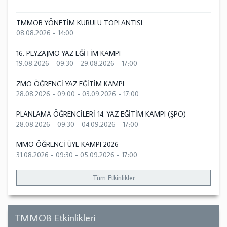
TMMOB YÖNETİM KURULU TOPLANTISI
08.08.2026 - 14:00
16. PEYZAJMO YAZ EĞİTİM KAMPI
19.08.2026 - 09:30
-
29.08.2026 - 17:00
ZMO ÖĞRENCİ YAZ EĞİTİM KAMPI
28.08.2026 - 09:00
-
03.09.2026 - 17:00
PLANLAMA ÖĞRENCİLERİ 14. YAZ EĞİTİM KAMPI (ŞPO)
28.08.2026 - 09:30
-
04.09.2026 - 17:00
MMO ÖĞRENCİ ÜYE KAMPI 2026
31.08.2026 - 09:30
-
05.09.2026 - 17:00
Tüm Etkinlikler
TMMOB Etkinlikleri