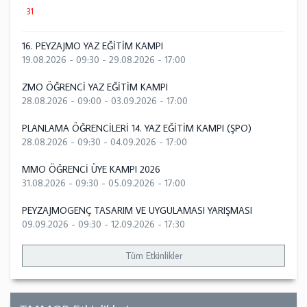
31
16. PEYZAJMO YAZ EĞİTİM KAMPI
19.08.2026 - 09:30
-
29.08.2026 - 17:00
ZMO ÖĞRENCİ YAZ EĞİTİM KAMPI
28.08.2026 - 09:00
-
03.09.2026 - 17:00
PLANLAMA ÖĞRENCİLERİ 14. YAZ EĞİTİM KAMPI (ŞPO)
28.08.2026 - 09:30
-
04.09.2026 - 17:00
MMO ÖĞRENCİ ÜYE KAMPI 2026
31.08.2026 - 09:30
-
05.09.2026 - 17:00
PEYZAJMOGENÇ TASARIM VE UYGULAMASI YARIŞMASI
09.09.2026 - 09:30
-
12.09.2026 - 17:30
Tüm Etkinlikler