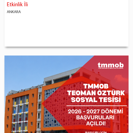
Etkinlik İli
ANKARA