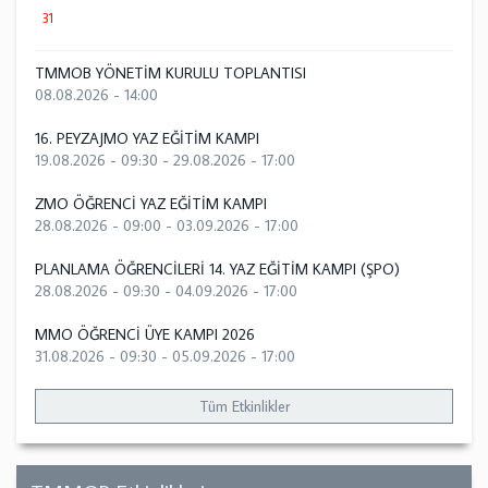
31
TMMOB YÖNETİM KURULU TOPLANTISI
08.08.2026 - 14:00
16. PEYZAJMO YAZ EĞİTİM KAMPI
19.08.2026 - 09:30
-
29.08.2026 - 17:00
ZMO ÖĞRENCİ YAZ EĞİTİM KAMPI
28.08.2026 - 09:00
-
03.09.2026 - 17:00
PLANLAMA ÖĞRENCİLERİ 14. YAZ EĞİTİM KAMPI (ŞPO)
28.08.2026 - 09:30
-
04.09.2026 - 17:00
MMO ÖĞRENCİ ÜYE KAMPI 2026
31.08.2026 - 09:30
-
05.09.2026 - 17:00
Tüm Etkinlikler