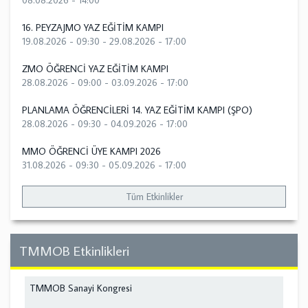
08.08.2026 - 14:00
16. PEYZAJMO YAZ EĞİTİM KAMPI
19.08.2026 - 09:30
-
29.08.2026 - 17:00
ZMO ÖĞRENCİ YAZ EĞİTİM KAMPI
28.08.2026 - 09:00
-
03.09.2026 - 17:00
PLANLAMA ÖĞRENCİLERİ 14. YAZ EĞİTİM KAMPI (ŞPO)
28.08.2026 - 09:30
-
04.09.2026 - 17:00
MMO ÖĞRENCİ ÜYE KAMPI 2026
31.08.2026 - 09:30
-
05.09.2026 - 17:00
Tüm Etkinlikler
TMMOB Etkinlikleri
TMMOB Sanayi Kongresi