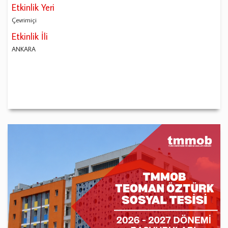
Etkinlik Yeri
Çevrimiçi
Etkinlik İli
ANKARA