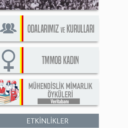
ETKİNLİKLER