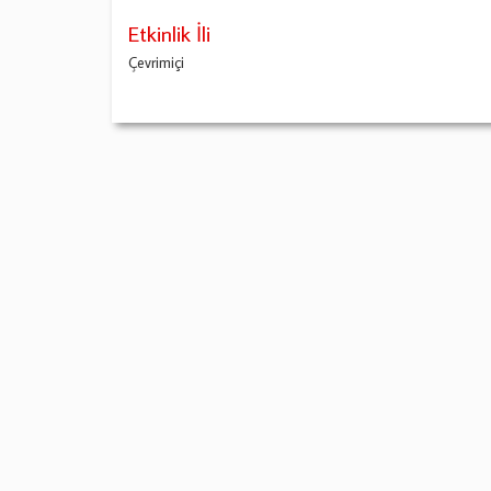
Etkinlik İli
Çevrimiçi