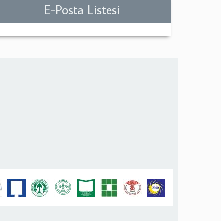
E-Posta Listesi