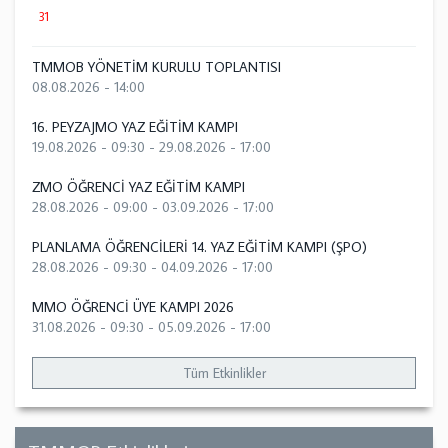
31
TMMOB YÖNETİM KURULU TOPLANTISI
08.08.2026 - 14:00
16. PEYZAJMO YAZ EĞİTİM KAMPI
19.08.2026 - 09:30
-
29.08.2026 - 17:00
ZMO ÖĞRENCİ YAZ EĞİTİM KAMPI
28.08.2026 - 09:00
-
03.09.2026 - 17:00
PLANLAMA ÖĞRENCİLERİ 14. YAZ EĞİTİM KAMPI (ŞPO)
28.08.2026 - 09:30
-
04.09.2026 - 17:00
MMO ÖĞRENCİ ÜYE KAMPI 2026
31.08.2026 - 09:30
-
05.09.2026 - 17:00
Tüm Etkinlikler