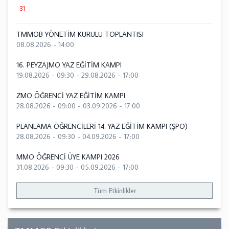
31
TMMOB YÖNETİM KURULU TOPLANTISI
08.08.2026 - 14:00
16. PEYZAJMO YAZ EĞİTİM KAMPI
19.08.2026 - 09:30
-
29.08.2026 - 17:00
ZMO ÖĞRENCİ YAZ EĞİTİM KAMPI
28.08.2026 - 09:00
-
03.09.2026 - 17:00
PLANLAMA ÖĞRENCİLERİ 14. YAZ EĞİTİM KAMPI (ŞPO)
28.08.2026 - 09:30
-
04.09.2026 - 17:00
MMO ÖĞRENCİ ÜYE KAMPI 2026
31.08.2026 - 09:30
-
05.09.2026 - 17:00
Tüm Etkinlikler