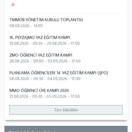
31
TMMOB YÖNETİM KURULU TOPLANTISI
08.08.2026 - 14:00
16. PEYZAJMO YAZ EĞİTİM KAMPI
19.08.2026 - 09:30
-
29.08.2026 - 17:00
ZMO ÖĞRENCİ YAZ EĞİTİM KAMPI
28.08.2026 - 09:00
-
03.09.2026 - 17:00
PLANLAMA ÖĞRENCİLERİ 14. YAZ EĞİTİM KAMPI (ŞPO)
28.08.2026 - 09:30
-
04.09.2026 - 17:00
MMO ÖĞRENCİ ÜYE KAMPI 2026
31.08.2026 - 09:30
-
05.09.2026 - 17:00
Tüm Etkinlikler