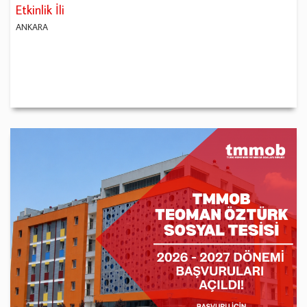
Etkinlik İli
ANKARA