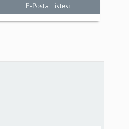
E-Posta Listesi