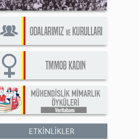
ETKİNLİKLER