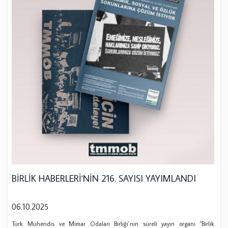
BİRLİK HABERLERİ'NİN 216. SAYISI YAYIMLANDI
06.10.2025
Türk Mühendis ve Mimar Odaları Birliği`nin süreli yayın organı "Birlik