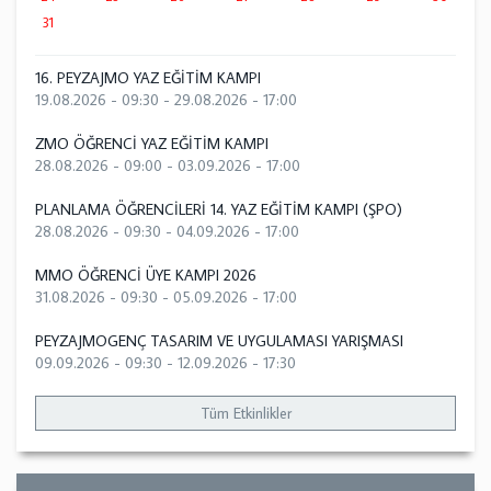
31
16. PEYZAJMO YAZ EĞİTİM KAMPI
19.08.2026 - 09:30
-
29.08.2026 - 17:00
ZMO ÖĞRENCİ YAZ EĞİTİM KAMPI
28.08.2026 - 09:00
-
03.09.2026 - 17:00
PLANLAMA ÖĞRENCİLERİ 14. YAZ EĞİTİM KAMPI (ŞPO)
28.08.2026 - 09:30
-
04.09.2026 - 17:00
MMO ÖĞRENCİ ÜYE KAMPI 2026
31.08.2026 - 09:30
-
05.09.2026 - 17:00
PEYZAJMOGENÇ TASARIM VE UYGULAMASI YARIŞMASI
09.09.2026 - 09:30
-
12.09.2026 - 17:30
Tüm Etkinlikler