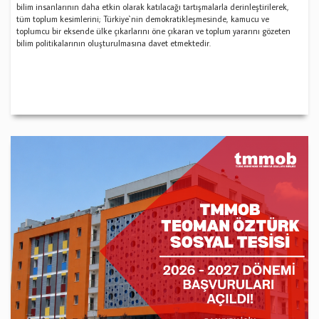
bilim insanlarının daha etkin olarak katılacağı tartışmalarla derinleştirilerek,
tüm toplum kesimlerini; Türkiye`nin demokratikleşmesinde, kamucu ve
toplumcu bir eksende ülke çıkarlarını öne çıkaran ve toplum yararını gözeten
bilim politikalarının oluşturulmasına davet etmektedir.