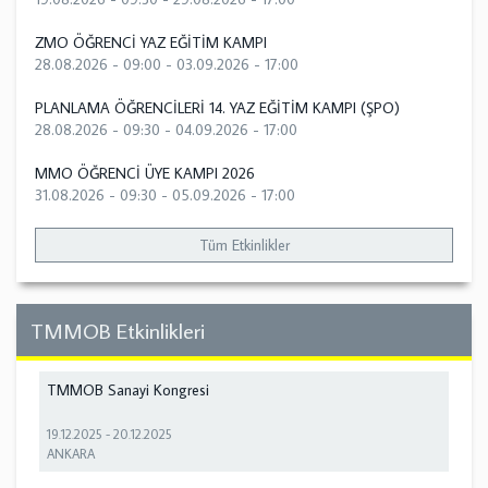
ZMO ÖĞRENCİ YAZ EĞİTİM KAMPI
28.08.2026 - 09:00
-
03.09.2026 - 17:00
PLANLAMA ÖĞRENCİLERİ 14. YAZ EĞİTİM KAMPI (ŞPO)
28.08.2026 - 09:30
-
04.09.2026 - 17:00
MMO ÖĞRENCİ ÜYE KAMPI 2026
31.08.2026 - 09:30
-
05.09.2026 - 17:00
Tüm Etkinlikler
TMMOB Etkinlikleri
TMMOB Sanayi Kongresi
19.12.2025
-
20.12.2025
ANKARA