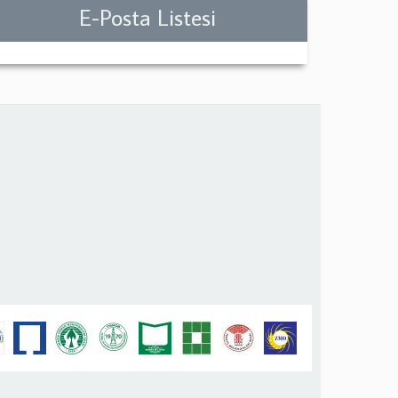
E-Posta Listesi