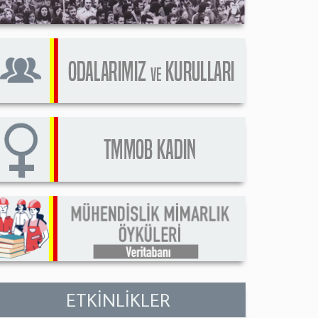
ETKİNLİKLER