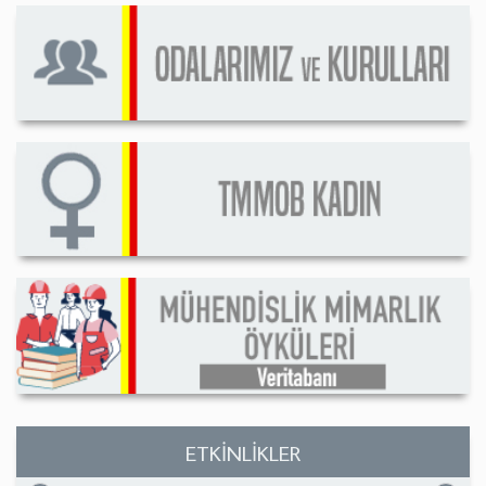
ETKİNLİKLER