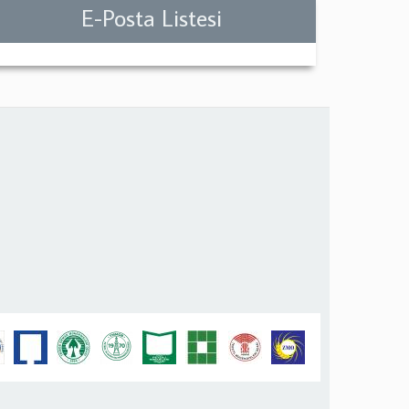
E-Posta Listesi