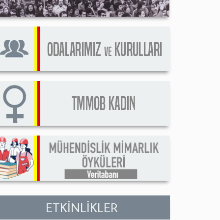
ETKİNLİKLER