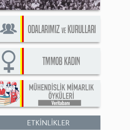
ETKİNLİKLER