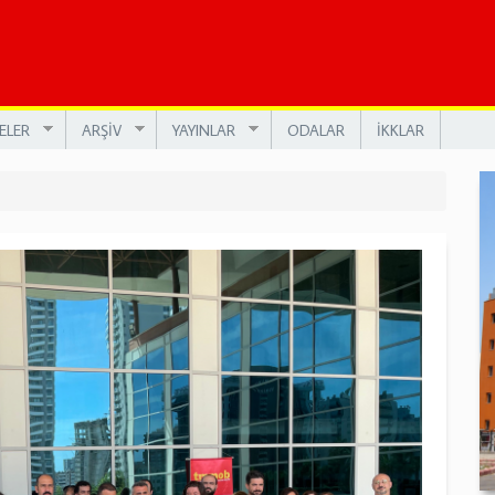
ELER
ARŞİV
YAYINLAR
ODALAR
İKKLAR