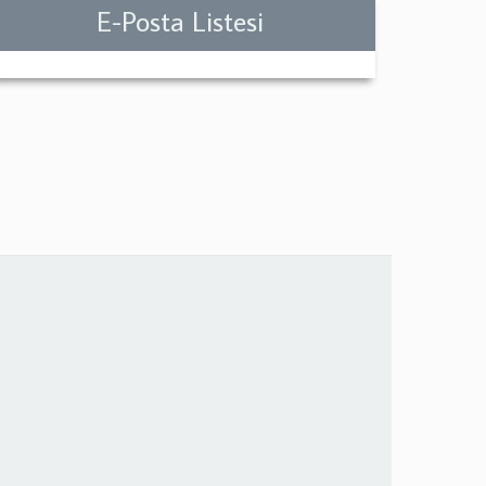
E-Posta Listesi