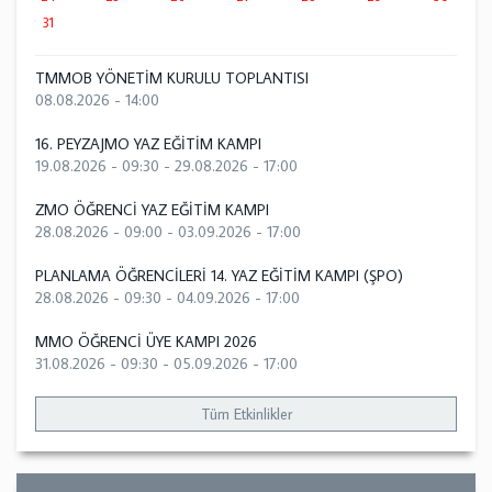
31
TMMOB YÖNETİM KURULU TOPLANTISI
08.08.2026 - 14:00
16. PEYZAJMO YAZ EĞİTİM KAMPI
19.08.2026 - 09:30
-
29.08.2026 - 17:00
ZMO ÖĞRENCİ YAZ EĞİTİM KAMPI
28.08.2026 - 09:00
-
03.09.2026 - 17:00
PLANLAMA ÖĞRENCİLERİ 14. YAZ EĞİTİM KAMPI (ŞPO)
28.08.2026 - 09:30
-
04.09.2026 - 17:00
MMO ÖĞRENCİ ÜYE KAMPI 2026
31.08.2026 - 09:30
-
05.09.2026 - 17:00
Tüm Etkinlikler