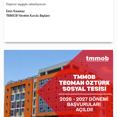
Hepinizi saygıyla selamlıyorum.
Emin Koramaz
TMMOB Yönetim Kurulu Başkanı