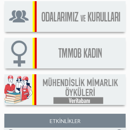
ETKİNLİKLER