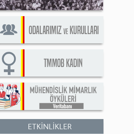
ETKİNLİKLER