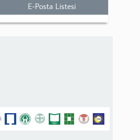
E-Posta Listesi