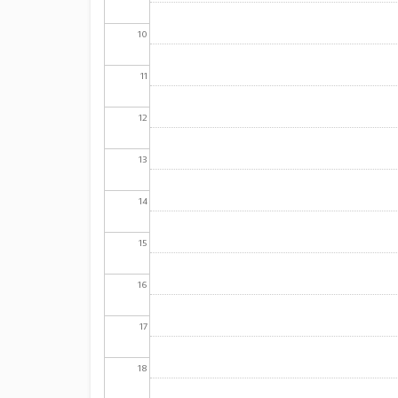
10
11
12
13
14
15
16
17
18