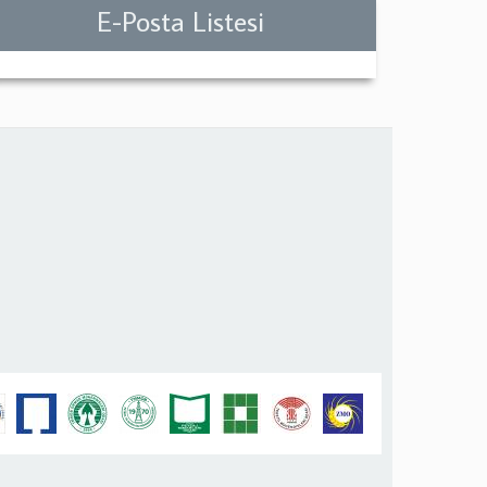
E-Posta Listesi