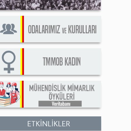
ETKİNLİKLER