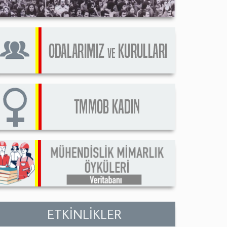
ETKİNLİKLER