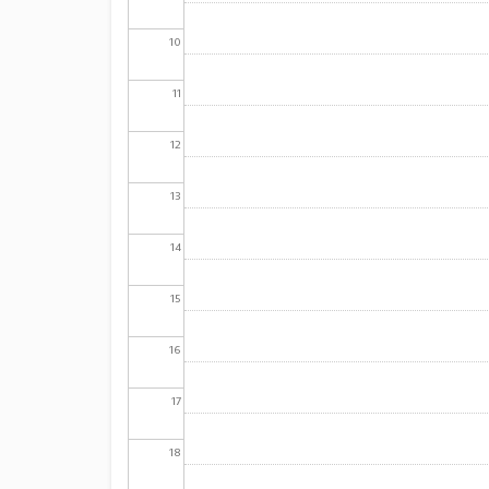
10
11
12
13
14
15
16
17
18