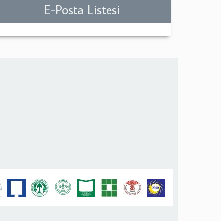
E-Posta Listesi