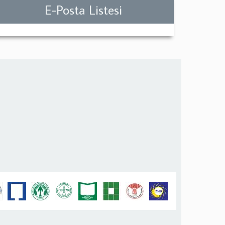
E-Posta Listesi