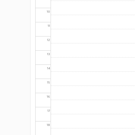
10
11
12
13
14
15
16
17
18