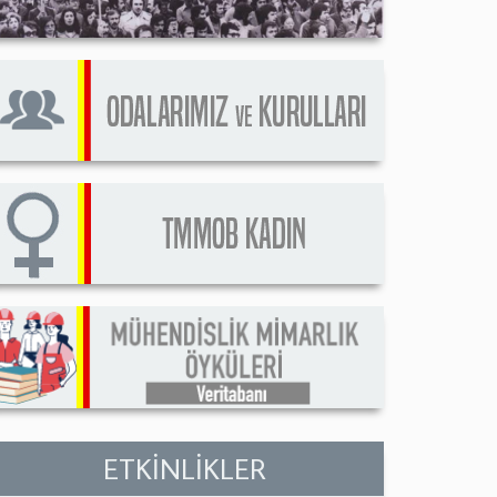
ETKİNLİKLER