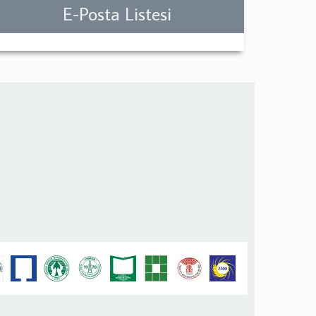
E-Posta Listesi