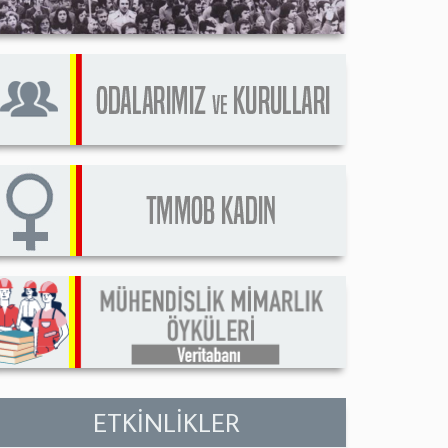
ETKİNLİKLER