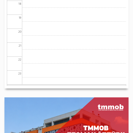
18
19
20
21
22
23