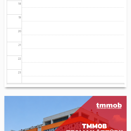
18
19
20
21
22
23