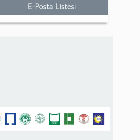
E-Posta Listesi