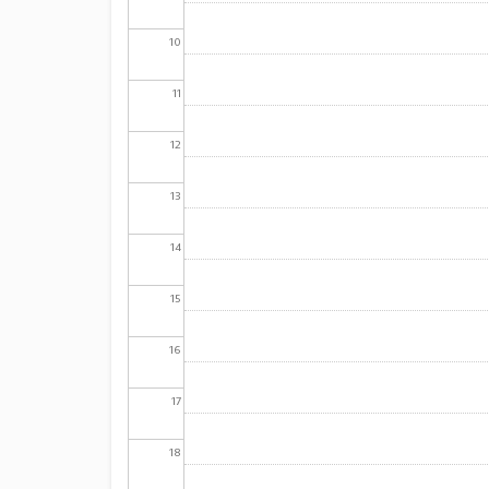
10
11
12
13
14
15
16
17
18