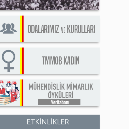
ETKİNLİKLER