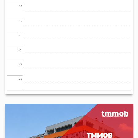
18
19
20
21
22
23