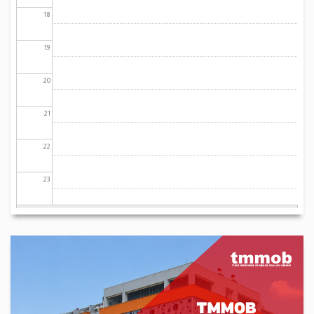
18
19
20
21
22
23