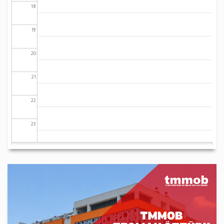
18
19
20
21
22
23