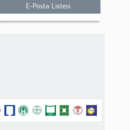
E-Posta Listesi