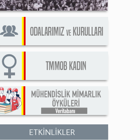
ETKİNLİKLER