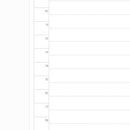
10
11
12
13
14
15
16
17
18