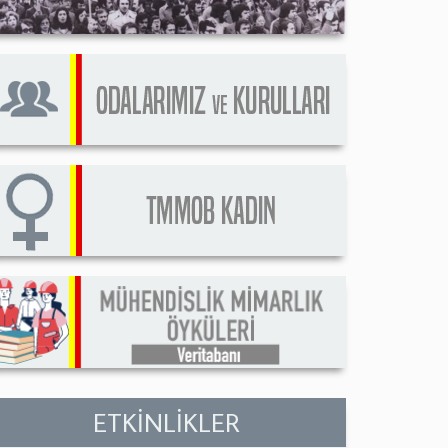
ETKİNLİKLER