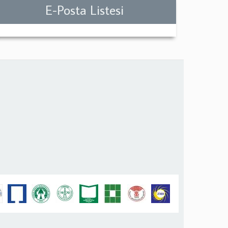
E-Posta Listesi