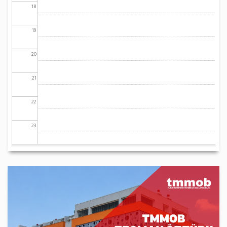
18
19
20
21
22
23