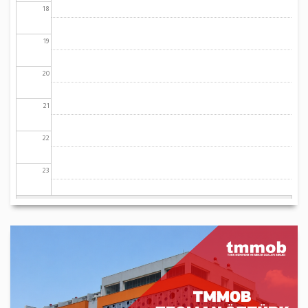
18
19
20
21
22
23