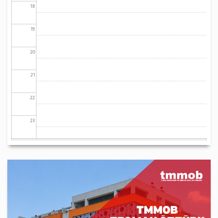
18
19
20
21
22
23