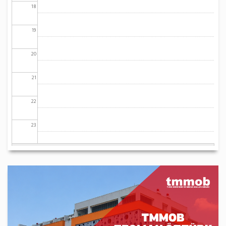
18
19
20
21
22
23