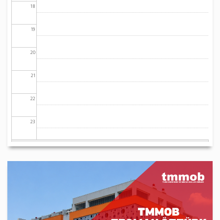
18
19
20
21
22
23