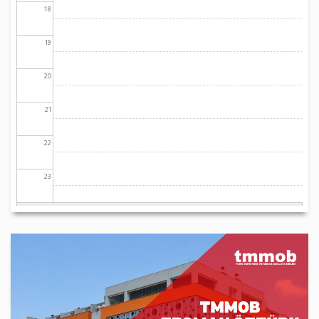
18
19
20
21
22
23