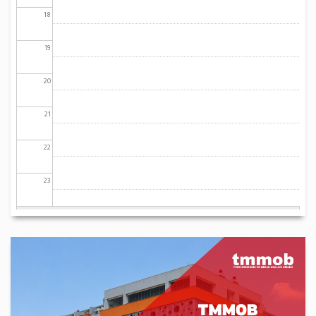
18
19
20
21
22
23