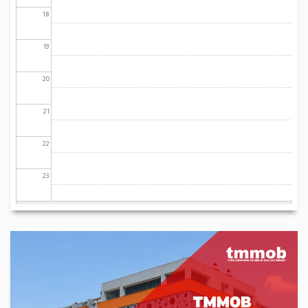
18
19
20
21
22
23