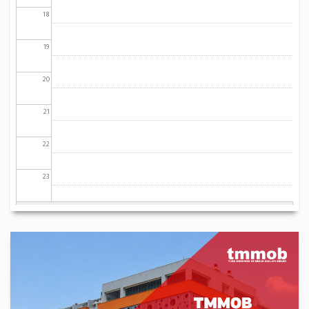
18
19
20
21
22
23