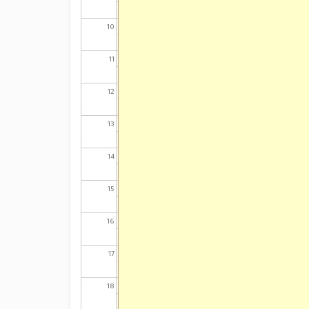
10
11
12
13
14
15
16
17
18