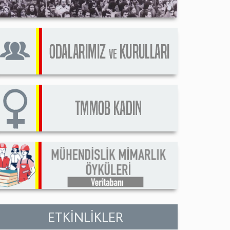
ETKİNLİKLER