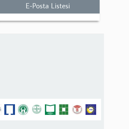
E-Posta Listesi