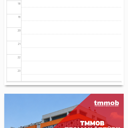
18
19
20
21
22
23