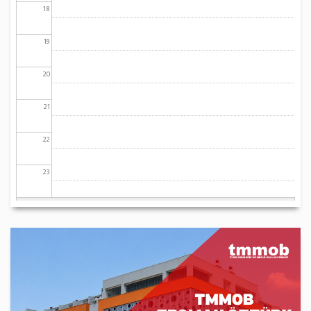
18
19
20
21
22
23