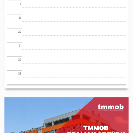
18
19
20
21
22
23