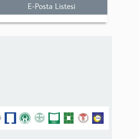
E-Posta Listesi