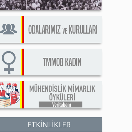
ETKİNLİKLER