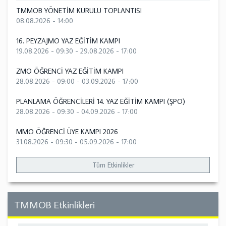
TMMOB YÖNETİM KURULU TOPLANTISI
08.08.2026 - 14:00
16. PEYZAJMO YAZ EĞİTİM KAMPI
19.08.2026 - 09:30
-
29.08.2026 - 17:00
ZMO ÖĞRENCİ YAZ EĞİTİM KAMPI
28.08.2026 - 09:00
-
03.09.2026 - 17:00
PLANLAMA ÖĞRENCİLERİ 14. YAZ EĞİTİM KAMPI (ŞPO)
28.08.2026 - 09:30
-
04.09.2026 - 17:00
MMO ÖĞRENCİ ÜYE KAMPI 2026
31.08.2026 - 09:30
-
05.09.2026 - 17:00
Tüm Etkinlikler
TMMOB Etkinlikleri