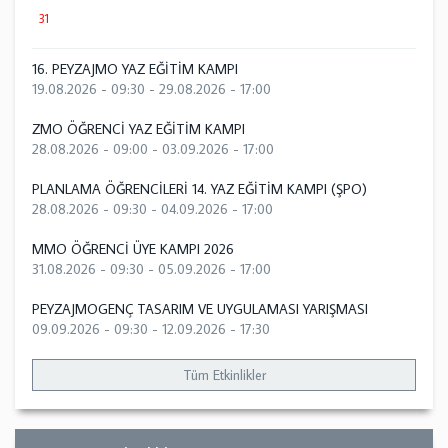
31
16. PEYZAJMO YAZ EĞİTİM KAMPI
19.08.2026 - 09:30
-
29.08.2026 - 17:00
ZMO ÖĞRENCİ YAZ EĞİTİM KAMPI
28.08.2026 - 09:00
-
03.09.2026 - 17:00
PLANLAMA ÖĞRENCİLERİ 14. YAZ EĞİTİM KAMPI (ŞPO)
28.08.2026 - 09:30
-
04.09.2026 - 17:00
MMO ÖĞRENCİ ÜYE KAMPI 2026
31.08.2026 - 09:30
-
05.09.2026 - 17:00
PEYZAJMOGENÇ TASARIM VE UYGULAMASI YARIŞMASI
09.09.2026 - 09:30
-
12.09.2026 - 17:30
Tüm Etkinlikler